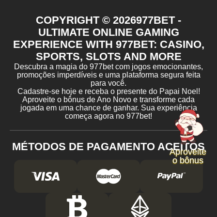
COPYRIGHT ©
2026
977BET -
ULTIMATE ONLINE GAMING
EXPERIENCE WITH 977BET: CASINO,
SPORTS, SLOTS AND MORE
Descubra a magia do 977bet com jogos emocionantes,
promoções imperdíveis e uma plataforma segura feita
para você.
Cadastre-se hoje e receba o presente do Papai Noel!
Aproveite o bônus de Ano Novo e transforme cada
jogada em uma chance de ganhar. Sua experiência
começa agora no 977bet!
MÉTODOS DE PAGAMENTO ACEITOS
Aproveite
o bônus