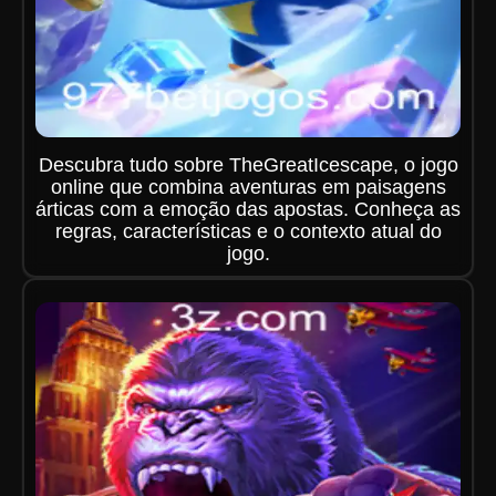
Descubra tudo sobre TheGreatIcescape, o jogo
online que combina aventuras em paisagens
árticas com a emoção das apostas. Conheça as
regras, características e o contexto atual do
jogo.