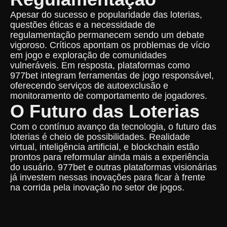
Apesar do sucesso e popularidade das loterias,
questões éticas e a necessidade de
regulamentação permanecem sendo um debate
vigoroso. Críticos apontam os problemas de vício
em jogo e exploração de comunidades
vulneráveis. Em resposta, plataformas como
977bet integram ferramentas de jogo responsável,
oferecendo serviços de autoexclusão e
monitoramento de comportamento de jogadores.
O Futuro das Loterias
Com o contínuo avanço da tecnologia, o futuro das
loterias é cheio de possibilidades. Realidade
virtual, inteligência artificial, e blockchain estão
prontos para reformular ainda mais a experiência
do usuário. 977bet e outras plataformas visionárias
já investem nessas inovações para ficar à frente
na corrida pela inovação no setor de jogos.