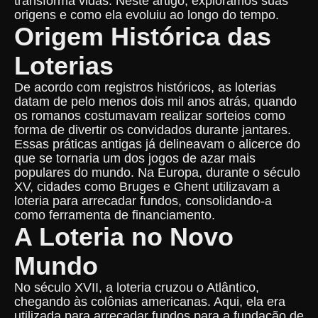
transforma vidas. Neste artigo, exploramos suas
origens e como ela evoluiu ao longo do tempo.
Origem Histórica das
Loterias
De acordo com registros históricos, as loterias
datam de pelo menos dois mil anos atrás, quando
os romanos costumavam realizar sorteios como
forma de divertir os convidados durante jantares.
Essas práticas antigas já delineavam o alicerce do
que se tornaria um dos jogos de azar mais
populares do mundo. Na Europa, durante o século
XV, cidades como Bruges e Ghent utilizavam a
loteria para arrecadar fundos, consolidando-a
como ferramenta de financiamento.
A Loteria no Novo
Mundo
No século XVII, a loteria cruzou o Atlântico,
chegando às colônias americanas. Aqui, ela era
utilizada para arrecadar fundos para a fundação de