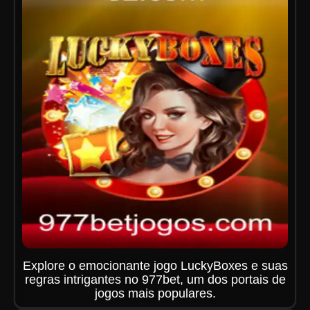
Explore o emocionante jogo LuckyBoxes e suas
regras intrigantes no 977bet, um dos portais de
jogos mais populares.