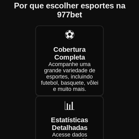
Por que escolher esportes na
977bet
⚽
Cobertura
Completa
Acompanhe uma
grande variedade de
esportes, incluindo
futebol, basquete, vôlei
e muito mais.
📊
Estatísticas
Detalhadas
Acesse dados