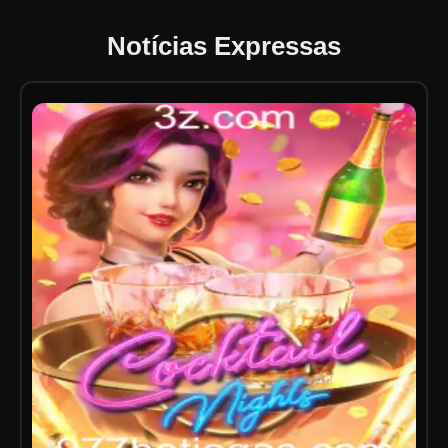
Notícias Expressas