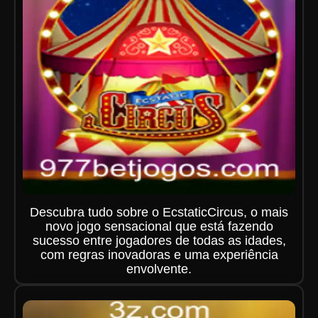
Descubra tudo sobre o EcstaticCircus, o mais
novo jogo sensacional que está fazendo
sucesso entre jogadores de todas as idades,
com regras inovadoras e uma experiência
envolvente.