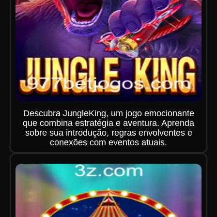
Descubra JungleKing, um jogo emocionante
que combina estratégia e aventura. Aprenda
sobre sua introdução, regras envolventes e
conexões com eventos atuais.