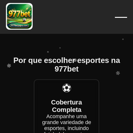
❄
❄
❄
❄
❄
❄
❄
Por que escolher esportes na
977bet
❄
❄
❄
⚽
❄
❄
❄
Cobertura
Completa
Acompanhe uma
grande variedade de
esportes, incluindo