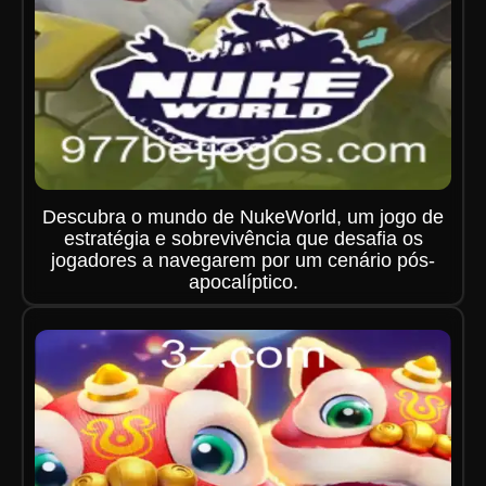
Descubra o mundo de NukeWorld, um jogo de
estratégia e sobrevivência que desafia os
jogadores a navegarem por um cenário pós-
apocalíptico.