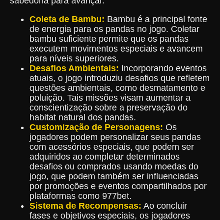
sabedoria para avançar.
Coleta de Bambu:
Bambu é a principal fonte
de energia para os pandas no jogo. Coletar
bambu suficiente permite que os pandas
executem movimentos especiais e avancem
para níveis superiores.
Desafios Ambientais:
Incorporando eventos
atuais, o jogo introduziu desafios que refletem
questões ambientais, como desmatamento e
poluição. Tais missões visam aumentar a
conscientização sobre a preservação do
habitat natural dos pandas.
Customização de Personagens:
Os
jogadores podem personalizar seus pandas
com acessórios especiais, que podem ser
adquiridos ao completar determinados
desafios ou comprados usando moedas do
jogo, que podem também ser influenciadas
por promoções e eventos compartilhados por
plataformas como 977bet.
Sistema de Recompensas:
Ao concluir
fases e objetivos especiais, os jogadores