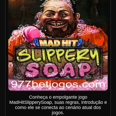
Conheça o empolgante jogo
MadHitSlipperySoap, suas regras, introdução e
como ele se conecta ao cenário atual dos
jogos.