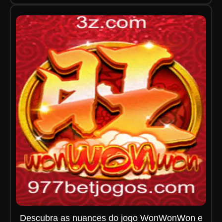
Descubra as nuances do jogo WonWonWon e