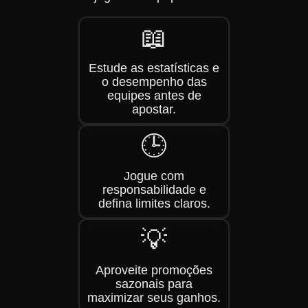
📖
Estude as estatísticas e
o desempenho das
equipes antes de
apostar.
🕒
Jogue com
responsabilidade e
defina limites claros.
💡
Aproveite promoções
sazonais para
maximizar seus ganhos.