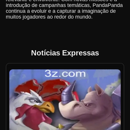
introdução de campanhas temáticas, PandaPanda
continua a evoluir e a capturar a imaginação de
muitos jogadores ao redor do mundo.
Notícias Expressas