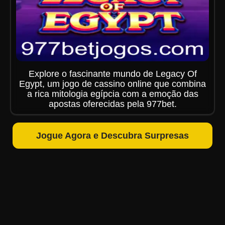
Explore o fascinante mundo de Legacy Of
Egypt, um jogo de cassino online que combina
a rica mitologia egípcia com a emoção das
apostas oferecidas pela 977bet.
Jogue Agora e Descubra Surpresas