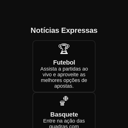
Notícias Expressas
🏆
Futebol
Assista a partidas ao
vivo e aproveite as
melhores opções de
apostas.
🏀
Basquete
Entre na ação das
quadras com