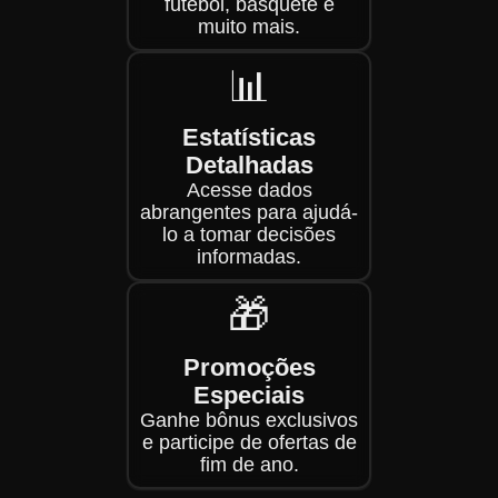
futebol, basquete e
muito mais.
📊
Estatísticas
Detalhadas
Acesse dados
abrangentes para ajudá-
lo a tomar decisões
informadas.
🎁
Promoções
Especiais
Ganhe bônus exclusivos
e participe de ofertas de
fim de ano.