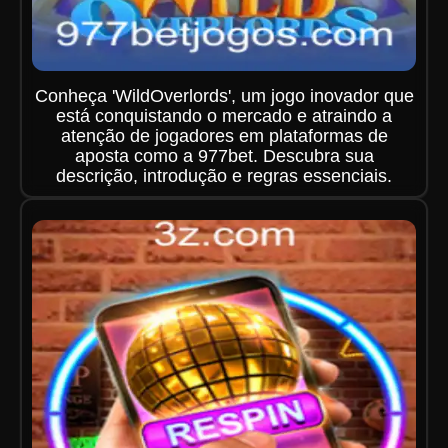
Conheça 'WildOverlords', um jogo inovador que
está conquistando o mercado e atraindo a
atenção de jogadores em plataformas de
aposta como a 977bet. Descubra sua
descrição, introdução e regras essenciais.