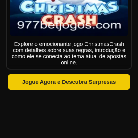
Explore o emocionante jogo ChristmasCrash
com detalhes sobre suas regras, introdução e
como ele se conecta ao tema atual de apostas
online.
Jogue Agora e Descubra Surpresas