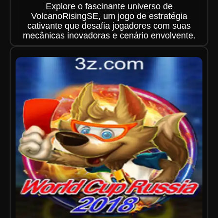
Explore o fascinante universo de
VolcanoRisingSE, um jogo de estratégia
cativante que desafia jogadores com suas
mecânicas inovadoras e cenário envolvente.