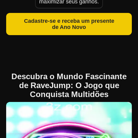
maximizar seus ganhos.
Cadastre-se e receba um presente
de Ano Novo
Descubra o Mundo Fascinante
de RaveJump: O Jogo que
Conquista Multidões