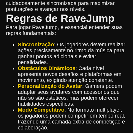
cuidadosamente sincronizada para maximizar
pontuações e avançar nos níveis.
Regras de RaveJump
Para jogar RaveJump, é essencial entender suas
regras fundamentais:
Sincronização
: Os jogadores devem realizar
ações precisamente no ritmo da música para
ganhar pontos adicionais e evitar
penalidades.
Obstáculos Dinâmicos
: Cada nível
apresenta novos desafios e plataformas em
movimento, exigindo atenção constante.
Personalização do Avatar
: Gamers podem
adaptar seus avatares com acessórios que
não só são estéticos, mas podem oferecer
habilidades específicas.
Modo Competitivo
: No formato multiplayer,
os jogadores podem competir em tempo real,
trazendo uma camada extra de competição e
colaboração.