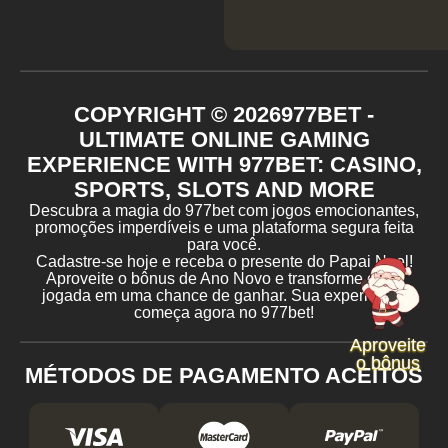
COPYRIGHT ©
2026
977BET -
ULTIMATE ONLINE GAMING
EXPERIENCE WITH 977BET: CASINO,
SPORTS, SLOTS AND MORE
Descubra a magia do 977bet com jogos emocionantes,
promoções imperdíveis e uma plataforma segura feita
para você.
Cadastre-se hoje e receba o presente do Papai Noel!
Aproveite o bônus de Ano Novo e transforme cada
jogada em uma chance de ganhar. Sua experiência
começa agora no 977bet!
Aproveite
o bônus
MÉTODOS DE PAGAMENTO ACEITOS