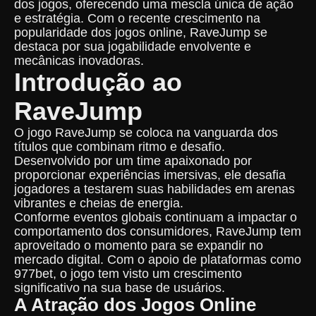
dos jogos, oferecendo uma mescla única de ação
e estratégia. Com o recente crescimento na
popularidade dos jogos online, RaveJump se
destaca por sua jogabilidade envolvente e
mecânicas inovadoras.
Introdução ao
RaveJump
O jogo RaveJump se coloca na vanguarda dos
títulos que combinam ritmo e desafio.
Desenvolvido por um time apaixonado por
proporcionar experiências imersivas, ele desafia
jogadores a testarem suas habilidades em arenas
vibrantes e cheias de energia.
Conforme eventos globais continuam a impactar o
comportamento dos consumidores, RaveJump tem
aproveitado o momento para se expandir no
mercado digital. Com o apoio de plataformas como
977bet, o jogo tem visto um crescimento
significativo na sua base de usuários.
A Atração dos Jogos Online