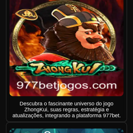
Descubra o fascinante universo do jogo
ZhongKui, suas regras, estratégia e
atualizações, integrando a plataforma 977bet.