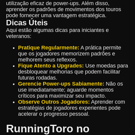
utilização eficaz de power-ups. Além disso,
aprender os padrões de movimentos dos touros
pode fornecer uma vantagem estratégica.
Dicas Úteis
Aqui estão algumas dicas para iniciantes e
veteranos:
Pratique Regularmente:
A prática permite
que os jogadores memorizem padrões e
melhorem seus reflexos.
Fique Atento a Upgrades:
Use moedas para
desbloquear melhorias que podem facilitar
futuras rodadas.
Gerencie Power-ups Sabiamente:
Não os
use imediatamente; aguarde momentos
críticos para maximizar seu impacto.
Observe Outros Jogadores:
Aprender com
estratégias de jogadores experientes pode
acelerar o progresso pessoal.
RunningToro no