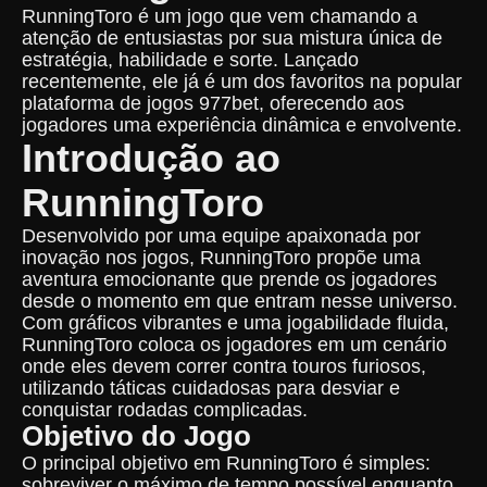
RunningToro é um jogo que vem chamando a
atenção de entusiastas por sua mistura única de
estratégia, habilidade e sorte. Lançado
recentemente, ele já é um dos favoritos na popular
plataforma de jogos 977bet, oferecendo aos
jogadores uma experiência dinâmica e envolvente.
Introdução ao
RunningToro
Desenvolvido por uma equipe apaixonada por
inovação nos jogos, RunningToro propõe uma
aventura emocionante que prende os jogadores
desde o momento em que entram nesse universo.
Com gráficos vibrantes e uma jogabilidade fluida,
RunningToro coloca os jogadores em um cenário
onde eles devem correr contra touros furiosos,
utilizando táticas cuidadosas para desviar e
conquistar rodadas complicadas.
Objetivo do Jogo
O principal objetivo em RunningToro é simples:
sobreviver o máximo de tempo possível enquanto