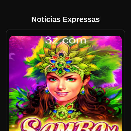
Notícias Expressas