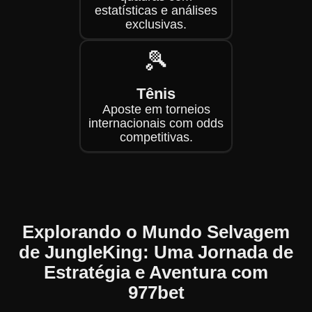
estatísticas e análises
exclusivas.
🎾
Tênis
Aposte em torneios
internacionais com odds
competitivas.
Explorando o Mundo Selvagem
de JungleKing: Uma Jornada de
Estratégia e Aventura com
977bet