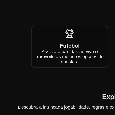
🏆
Futebol
Assista a partidas ao vivo e
aproveite as melhores opções de
apostas.
Exp
Descubra a intrincada jogabilidade, regras e e