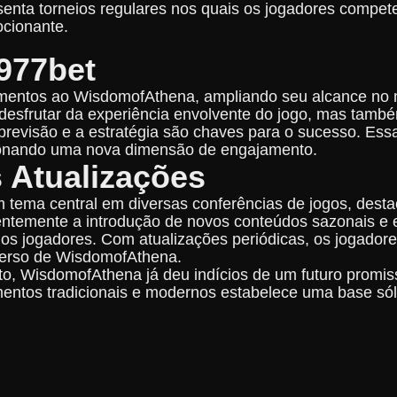
ta torneios regulares nos quais os jogadores compete
cionante.
 977bet
ementos ao WisdomofAthena, ampliando seu alcance no 
sfrutar da experiência envolvente do jogo, mas também
revisão e a estratégia são chaves para o sucesso. Essa
cionando uma nova dimensão de engajamento.
s Atualizações
tema central em diversas conferências de jogos, des
ntemente a introdução de novos conteúdos sazonais e e
 os jogadores. Com atualizações periódicas, os jogado
verso de WisdomofAthena.
nto, WisdomofAthena já deu indícios de um futuro prom
mentos tradicionais e modernos estabelece uma base só