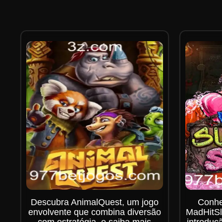
Descubra AnimalQuest, um jogo
Conhe
envolvente que combina diversão
MadHitSl