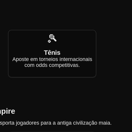
🎾
Tênis
Aposte em torneios internacionais
com odds competitivas.
pire
porta jogadores para a antiga civilização maia.