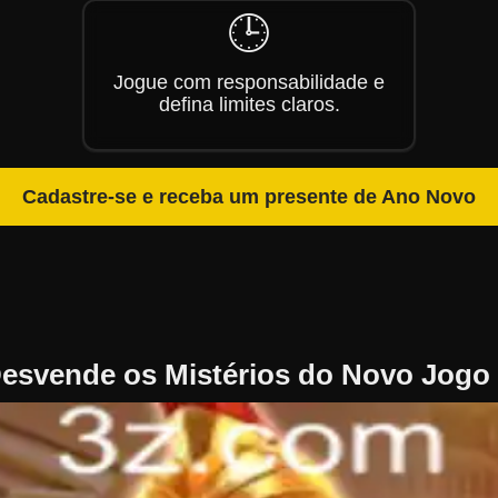
🕒
Jogue com responsabilidade e
defina limites claros.
Cadastre-se e receba um presente de Ano Novo
svende os Mistérios do Novo Jogo d