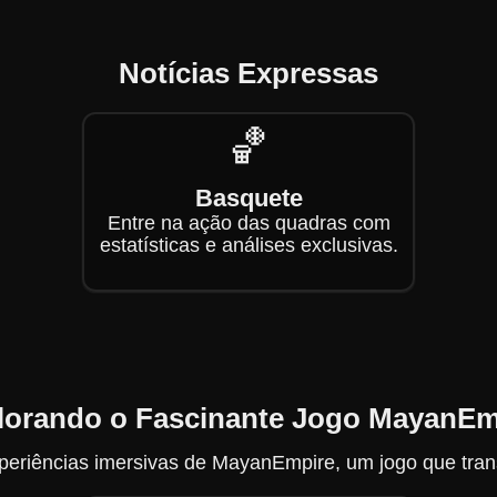
Notícias Expressas
🏀
Basquete
Entre na ação das quadras com
estatísticas e análises exclusivas.
lorando o Fascinante Jogo MayanEm
xperiências imersivas de MayanEmpire, um jogo que trans